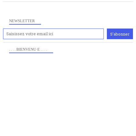
NEWSLETTER
. . . . BIENVENU·E . . . .