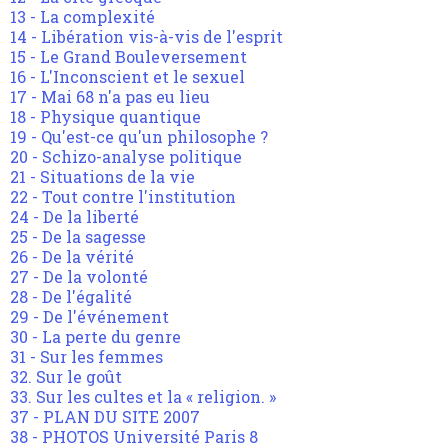
13 - La complexité
14 - Libération vis-à-vis de l'esprit
15 - Le Grand Bouleversement
16 - L'Inconscient et le sexuel
17 - Mai 68 n'a pas eu lieu
18 - Physique quantique
19 - Qu'est-ce qu'un philosophe ?
20 - Schizo-analyse politique
21 - Situations de la vie
22 - Tout contre l'institution
24 - De la liberté
25 - De la sagesse
26 - De la vérité
27 - De la volonté
28 - De l'égalité
29 - De l'événement
30 - La perte du genre
31 - Sur les femmes
32. Sur le goût
33. Sur les cultes et la « religion. »
37 - PLAN DU SITE 2007
38 - PHOTOS Université Paris 8