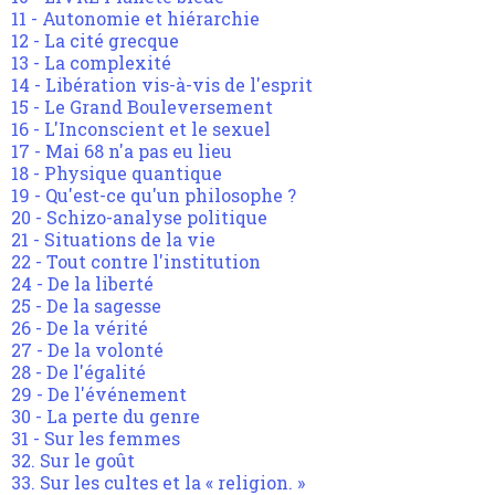
11 - Autonomie et hiérarchie
12 - La cité grecque
13 - La complexité
14 - Libération vis-à-vis de l'esprit
15 - Le Grand Bouleversement
16 - L'Inconscient et le sexuel
17 - Mai 68 n'a pas eu lieu
18 - Physique quantique
19 - Qu'est-ce qu'un philosophe ?
20 - Schizo-analyse politique
21 - Situations de la vie
22 - Tout contre l'institution
24 - De la liberté
25 - De la sagesse
26 - De la vérité
27 - De la volonté
28 - De l'égalité
29 - De l'événement
30 - La perte du genre
31 - Sur les femmes
32. Sur le goût
33. Sur les cultes et la « religion. »