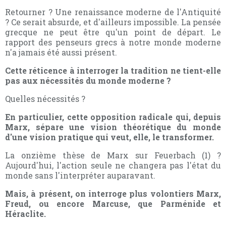
Retourner ? Une renaissance moderne de l'Antiquité
? Ce serait absurde, et d'ailleurs impossible. La pensée
grecque ne peut être qu'un point de départ. Le
rapport des penseurs grecs à notre monde moderne
n'a jamais été aussi présent.
Cette réticence à interroger la tradition ne tient-elle
pas aux nécessités du monde moderne ?
Quelles nécessités ?
En particulier, cette opposition radicale qui, depuis
Marx, sépare une vision théorétique du monde
d'une vision pratique qui veut, elle, le transformer.
La onzième thèse de Marx sur Feuerbach (1) ?
Aujourd'hui, l'action seule ne changera pas l'état du
monde sans l'interpréter auparavant.
Mais, à présent, on interroge plus volontiers Marx,
Freud, ou encore Marcuse, que Parménide et
Héraclite.