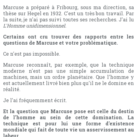
Marcuse a préparé à Fribourg, sous ma direction, sa
thèse sur Hegel en 1932. C'est un très bon travail. Par
la suite, je n'ai pas suivi toutes ses recherches. J'ai lu
L'Homme unidimensionnel.
Certains ont cru trouver des rapports entre les
questions de Marcuse et votre problématique.
Ce n'est pas impossible.
Marcuse reconnaît, par exemple, que la technique
moderne n'est pas une simple accumulation de
machines, mais un ordre planétaire. Que l'homme y
est actuellement livré bien plus qu'il ne le domine en
réalité.
Je l'ai fréquemment écrit.
Et la question que Marcuse pose est celle du destin
de l'homme au sein de cette domination. La
technique est pour lui une forme d'existence
mondiale qui fait de toute vie un asservissement au
labeur.