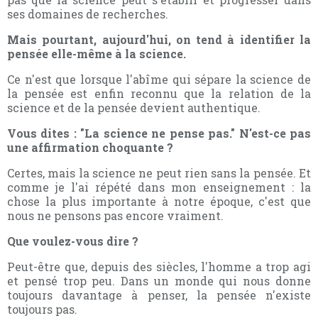
ses domaines de recherches.
Mais pourtant, aujourd'hui, on tend à identifier la
pensée elle-même à la science.
Ce n'est que lorsque l'abîme qui sépare la science de
la pensée est enfin reconnu que la relation de la
science et de la pensée devient authentique.
Vous dites : "La science ne pense pas." N'est-ce pas
une affirmation choquante ?
Certes, mais la science ne peut rien sans la pensée. Et
comme je l'ai répété dans mon enseignement : la
chose la plus importante à notre époque, c'est que
nous ne pensons pas encore vraiment.
Que voulez-vous dire ?
Peut-être que, depuis des siècles, l'homme a trop agi
et pensé trop peu. Dans un monde qui nous donne
toujours davantage à penser, la pensée n'existe
toujours pas.