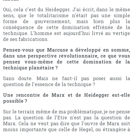
Oui, cela c'est du Heidegger. J'ai écrit, dans le même
sens, que le totalitarisme n'était pas une simple
forme de gouvernement, mais bien plus la
conséquence de cette domination effrénée de la
technique. L'homme est aujourd'hui livré au vertige
de ses fabrications.
Pensez-vous que Marcuse a développé en somme,
dans une perspective révolutionnaire, ce que vous
pensez vous-même de cette domination de la
technique planétaire ?
Sans doute. Mais ne faut-il pas poser aussi la
question de l'essence de la technique ?
Une rencontre de Marx et de Heidegger est-elle
possible ?
Sur le terrain même de ma problématique, je ne pense
pas. La question de l'Etre n'est pas la question de
Marx. Cela ne veut pas dire que l'ouvre de Marx soit
moins importante que celle de Hegel, ou étrangère à