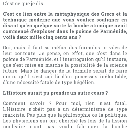
C'est ce que je dis.
C'est ce lien entre la métaphysique des Grecs et la
technique moderne que vous vouliez souligner en
disant qu'en quelque sorte la bombe atomique avait
commencé d'exploser dans le poème de Parménide,
voilà deux mille cinq cents ans ?
Oui, mais il faut se méfier des formules privées de
leur contexte. Je pense, en effet, que c'est dans le
poème de Parménide, et l'interrogation qu'il instaure,
que s'est mise en marche la possibilité de la science
future. Mais le danger de la formule serait de faire
croire qu'il s'est agi là d'un processus inéluctable,
d'une nécessité fatale de type hégélien.
L'Histoire aurait pu prendre un autre cours ?
Comment savoir ? Pour moi, rien n'est fatal.
L'Histoire n'obéit pas à un déterminisme de type
marxiste. Pas plus que la philosophie ou la politique.
Les physiciens qui ont cherché les lois de la fission
nucléaire n'ont pas voulu fabriquer la bombe