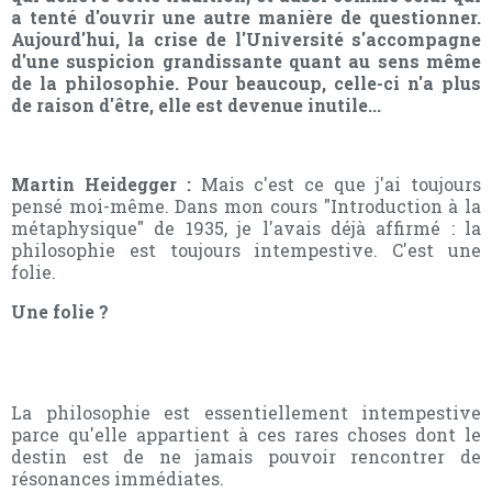
a tenté d'ouvrir une autre manière de questionner.
Aujourd'hui, la crise de l'Université s'accompagne
d'une suspicion grandissante quant au sens même
de la philosophie. Pour beaucoup, celle-ci n'a plus
de raison d'être, elle est devenue inutile...
Martin Heidegger :
Mais c'est ce que j'ai toujours
pensé moi-même. Dans mon cours "Introduction à la
métaphysique" de 1935, je l'avais déjà affirmé : la
philosophie est toujours intempestive. C'est une
folie.
Une folie ?
La philosophie est essentiellement intempestive
parce qu'elle appartient à ces rares choses dont le
destin est de ne jamais pouvoir rencontrer de
résonances immédiates.