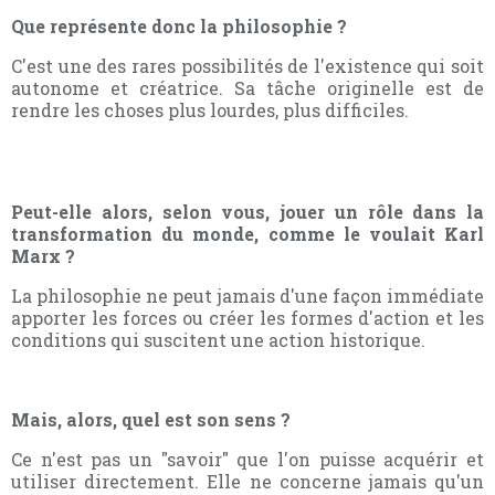
Que représente donc la philosophie ?
C'est une des rares possibilités de l'existence qui soit
autonome et créatrice. Sa tâche originelle est de
rendre les choses plus lourdes, plus difficiles.
Peut-elle alors, selon vous, jouer un rôle dans la
transformation du monde, comme le voulait Karl
Marx ?
La philosophie ne peut jamais d'une façon immédiate
apporter les forces ou créer les formes d'action et les
conditions qui suscitent une action historique.
Mais, alors, quel est son sens ?
Ce n'est pas un "savoir" que l'on puisse acquérir et
utiliser directement. Elle ne concerne jamais qu'un