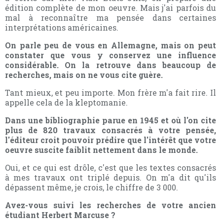
édition complète de mon oeuvre. Mais j'ai parfois du
mal à reconnaître ma pensée dans certaines
interprétations américaines.
On parle peu de vous en Allemagne, mais on peut
constater que vous y conservez une influence
considérable. On la retrouve dans beaucoup de
recherches, mais on ne vous cite guère.
Tant mieux, et peu importe. Mon frère m'a fait rire. Il
appelle cela de la kleptomanie.
Dans une bibliographie parue en 1945 et où l'on cite
plus de 820 travaux consacrés à votre pensée,
l'éditeur croit pouvoir prédire que l'intérêt que votre
oeuvre suscite faiblit nettement dans le monde.
Oui, et ce qui est drôle, c'est que les textes consacrés
à mes travaux ont triplé depuis. On m'a dit qu'ils
dépassent même, je crois, le chiffre de 3 000.
Avez-vous suivi les recherches de votre ancien
étudiant Herbert Marcuse ?