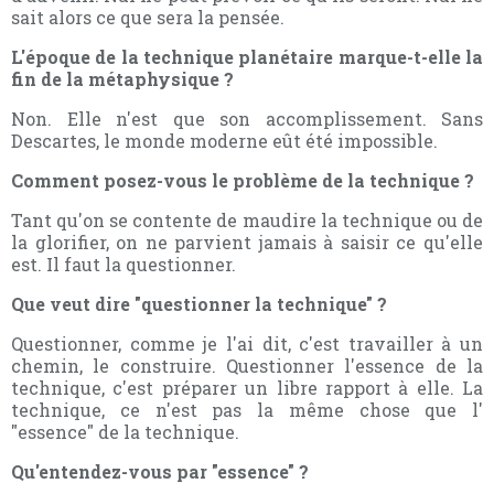
sait alors ce que sera la pensée.
L'époque de la technique planétaire marque-t-elle la
fin de la métaphysique ?
Non. Elle n'est que son accomplissement. Sans
Descartes, le monde moderne eût été impossible.
Comment posez-vous le problème de la technique ?
Tant qu'on se contente de maudire la technique ou de
la glorifier, on ne parvient jamais à saisir ce qu'elle
est. Il faut la questionner.
Que veut dire "questionner la technique" ?
Questionner, comme je l'ai dit, c'est travailler à un
chemin, le construire. Questionner l'essence de la
technique, c'est préparer un libre rapport à elle. La
technique, ce n'est pas la même chose que l'
"essence" de la technique.
Qu'entendez-vous par "essence" ?