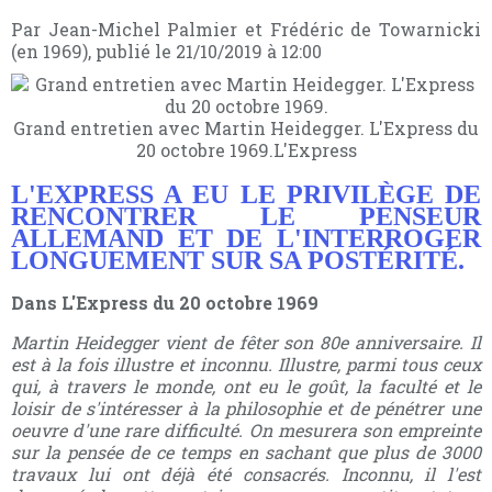
Par Jean-Michel Palmier et Frédéric de Towarnicki
(en 1969)
,
publié le
21/10/2019 à 12:00
Grand entretien avec Martin Heidegger. L'Express du
20 octobre 1969.L'Express
L'EXPRESS A EU LE PRIVILÈGE DE
RENCONTRER LE PENSEUR
ALLEMAND ET DE L'INTERROGER
LONGUEMENT SUR SA POSTÉRITÉ.
Dans L'Express du 20 octobre 1969
Martin Heidegger vient de fêter son 80e anniversaire. Il
est à la fois illustre et inconnu. Illustre, parmi tous ceux
qui, à travers le monde, ont eu le goût, la faculté et le
loisir de s'intéresser à la philosophie et de pénétrer une
oeuvre d'une rare difficulté. On mesurera son empreinte
sur la pensée de ce temps en sachant que plus de 3000
travaux lui ont déjà été consacrés. Inconnu, il l'est