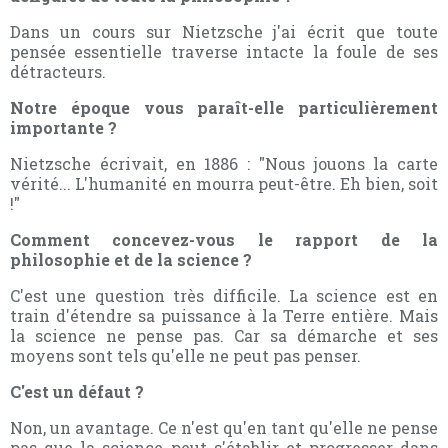
Dans un cours sur Nietzsche j'ai écrit que toute
pensée essentielle traverse intacte la foule de ses
détracteurs.
Notre époque vous paraît-elle particulièrement
importante ?
Nietzsche écrivait, en 1886 : "Nous jouons la carte
vérité... L'humanité en mourra peut-être. Eh bien, soit
!"
Comment concevez-vous le rapport de la
philosophie et de la science ?
C'est une question très difficile. La science est en
train d'étendre sa puissance à la Terre entière. Mais
la science ne pense pas. Car sa démarche et ses
moyens sont tels qu'elle ne peut pas penser.
C'est un défaut ?
Non, un avantage. Ce n'est qu'en tant qu'elle ne pense
pas que la science peut s'établir et progresser dans