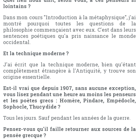
lointains ?
Dans mon cours "Introduction à la métaphysique", j'ai
montré pourquoi toutes les questions de la
philosophie commençaient avec eux. C'est dans leurs
sentences poétiques qu'a pris naissance le monde
occidental.
Et la technique moderne ?
J'ai écrit que la technique moderne, bien qu'étant
complètement étrangère à l'Antiquité, y trouve son
origine essentielle.
Est-il vrai que depuis 1907, sans aucune exception,
vous lisez pendant une heure au moins les penseurs
et les poètes grecs : Homère, Pindare, Empédocle,
Sophocle, Thucydide ?
Tous les jours. Sauf pendant les années de la guerre.
Pensez-vous qu'il faille retourner aux sources de la
pensée grecque ?