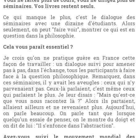
séminaires. Vos livres restent seuls.
Ce qui manque le plus, c'est le dialogue des
séminaires avec une dizaine d'étudiants. Alors
seulement, on peut "faire voir", montrer ce qui est en
question dans la philosophie.
Cela vous paraît essentiel ?
Je crois qu'on ne pratique guère en France cette
façon de travailler : un dialogue suivi pour amener
pas à pas, dans l'échange, tous les participants à faire
face à la question philosophique. Remarquez, dans
ces séminaires, il y avait les aveugles : ceux qui n'y
parvenaient pas. Ceux-là parlaient, c'est même ceux
qui parlaient le plus. Je leur disais : "Mais qu'est-ce
que vous nous racontez là ?" Alors ils partaient,
allaient ailleurs et ne revenaient plus. Aujourd'hui,
on parle beaucoup. On parle tant que lorsque
quelqu'un essaie de penser, on le montre du doigt et
on dit de lui : "Il s'enfonce dans l'abstraction".
Avez-vous suivi le mouvement mondial des