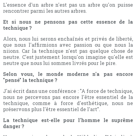
L'essence d'un arbre n'est pas un arbre qu'on puisse
rencontrer parmi les autres arbres.
Et si nous ne pensons pas cette essence de la
technique ?
Alors, nous lui serons enchaînés et privés de liberté,
que nous l'affirmions avec passion ou que nous la
niions. Car la technique n'est pas quelque chose de
neutre. C'est justement lorsqu'on imagine qu'elle est
neutre que nous lui sommes livrés pour le pire.
Selon vous, le monde moderne n'a pas encore
"pensé" la technique ?
J'ai écrit dans une conférence : "A force de technique,
nous ne percevons pas encore l'être essentiel de la
technique, comme à force d'esthétique, nous ne
préservons plus l'être essentiel de l'art".
La technique est-elle pour l'homme le suprême
danger ?