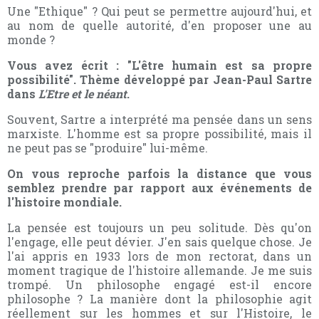
Une "Ethique" ? Qui peut se permettre aujourd'hui, et
au nom de quelle autorité, d'en proposer une au
monde ?
Vous avez écrit : "L'être humain est sa propre
possibilité". Thème développé par Jean-Paul Sartre
dans
L'Etre et le néant
.
Souvent, Sartre a interprété ma pensée dans un sens
marxiste. L'homme est sa propre possibilité, mais il
ne peut pas se "produire" lui-même.
On vous reproche parfois la distance que vous
semblez prendre par rapport aux événements de
l'histoire mondiale.
La pensée est toujours un peu solitude. Dès qu'on
l'engage, elle peut dévier. J'en sais quelque chose. Je
l'ai appris en 1933 lors de mon rectorat, dans un
moment tragique de l'histoire allemande. Je me suis
trompé. Un philosophe engagé est-il encore
philosophe ? La manière dont la philosophie agit
réellement sur les hommes et sur l'Histoire, le