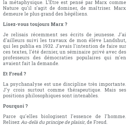
la métaphysique. L'Etre est pensé par Marx comme
Nature qu'il s'agit de dominer, de maîtriser. Marx
demeure le plus grand des hégéliens.
Lisez-vous toujours Marx ?
Je relisais récemment ses écrits de jeunesse. J'ai
d'ailleurs suivi les travaux de mon élève Landshut,
qui les publia en 1932. J'avais l'intention de faire sur
ces textes, l'été dernier, un séminaire privé avec des
professeurs des démocraties populaires qui m'en
avaient fait la demande.
Et Freud ?
La psychanalyse est une discipline très importante.
J'y crois surtout comme thérapeutique. Mais ses
positions philosophiques sont intenables.
Pourquoi ?
Parce qu'elles biologisent l'essence de l'homme.
Relisez
Au-delà du principe de plaisir
, de Freud.