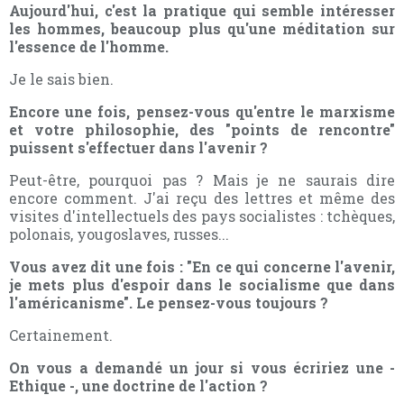
Aujourd'hui, c'est la pratique qui semble intéresser
les hommes, beaucoup plus qu'une méditation sur
l'essence de l'homme.
Je le sais bien.
Encore une fois, pensez-vous qu'entre le marxisme
et votre philosophie, des "points de rencontre"
puissent s'effectuer dans l'avenir ?
Peut-être, pourquoi pas ? Mais je ne saurais dire
encore comment. J'ai reçu des lettres et même des
visites d'intellectuels des pays socialistes : tchèques,
polonais, yougoslaves, russes...
Vous avez dit une fois : "En ce qui concerne l'avenir,
je mets plus d'espoir dans le socialisme que dans
l'américanisme". Le pensez-vous toujours ?
Certainement.
On vous a demandé un jour si vous écririez une -
Ethique -, une doctrine de l'action ?