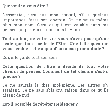
Que voulez-vous dire ?
L'essentiel, c'est que mon travail, s'il a quelque
importance, fasse son chemin. On ne saura même
plus mon nom. C'est ce qui est valable dans ma
pensée qui portera ou non dans l'avenir.
Tout au long de votre vie, vous n'avez posé qu'une
seule question : celle de l'Etre. Une telle question
vous semble-t-elle aujourd'hui aussi primordiale ?
Oui, elle garde tout son sens.
Cette question de l'Etre a décidé de tout votre
chemin de pensée. Comment un tel chemin s'est-il
précisé ?
Je ne saurais le dire moi-même. Les autres s'y
essaient. Je ne sais s'ils ont raison dans ce qu'ils
disent de moi.
Est-il possible de répéter Heidegger ?