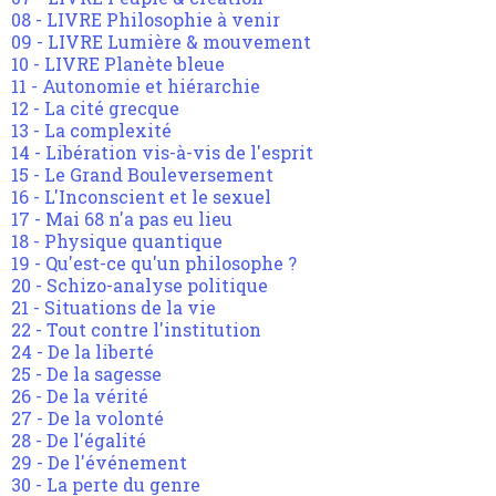
08 - LIVRE Philosophie à venir
09 - LIVRE Lumière & mouvement
10 - LIVRE Planète bleue
11 - Autonomie et hiérarchie
12 - La cité grecque
13 - La complexité
14 - Libération vis-à-vis de l'esprit
15 - Le Grand Bouleversement
16 - L'Inconscient et le sexuel
17 - Mai 68 n'a pas eu lieu
18 - Physique quantique
19 - Qu'est-ce qu'un philosophe ?
20 - Schizo-analyse politique
21 - Situations de la vie
22 - Tout contre l'institution
24 - De la liberté
25 - De la sagesse
26 - De la vérité
27 - De la volonté
28 - De l'égalité
29 - De l'événement
30 - La perte du genre