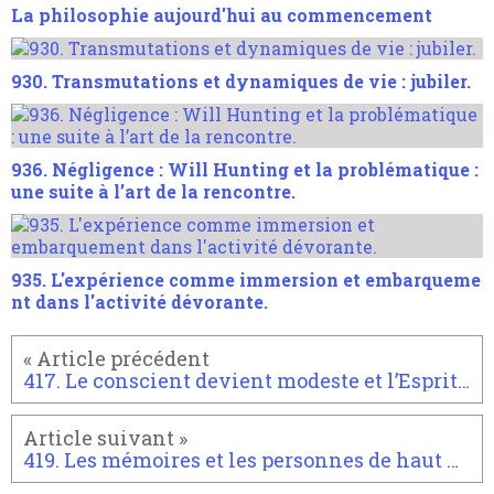
La philosophie aujourd'hui au commencement
930. Transmutations et dynamiques de vie : jubiler.
936. Négligence : Will Hunting et la problématique :
une suite à l’art de la rencontre.
935. L'expérience comme immersion et embarqueme
nt dans l'activité dévorante.
417. Le conscient devient modeste et l’Esprit à travers lui.
419. Les mémoires et les personnes de haut niveau.