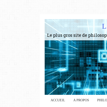
L
ACCUEIL
A PROPOS
PHIL