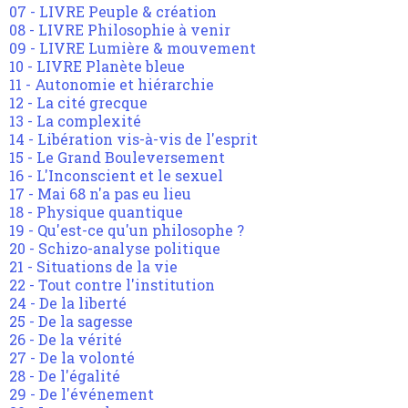
07 - LIVRE Peuple & création
08 - LIVRE Philosophie à venir
09 - LIVRE Lumière & mouvement
10 - LIVRE Planète bleue
11 - Autonomie et hiérarchie
12 - La cité grecque
13 - La complexité
14 - Libération vis-à-vis de l'esprit
15 - Le Grand Bouleversement
16 - L'Inconscient et le sexuel
17 - Mai 68 n'a pas eu lieu
18 - Physique quantique
19 - Qu'est-ce qu'un philosophe ?
20 - Schizo-analyse politique
21 - Situations de la vie
22 - Tout contre l'institution
24 - De la liberté
25 - De la sagesse
26 - De la vérité
27 - De la volonté
28 - De l'égalité
29 - De l'événement