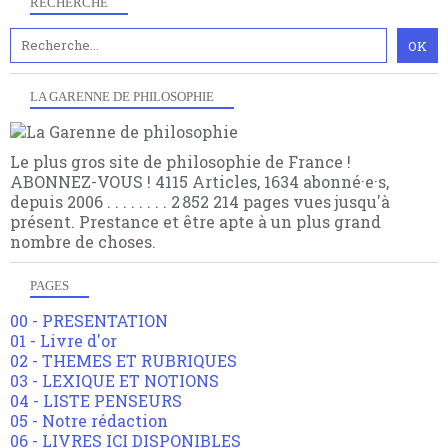
RECHERCHE
LA GARENNE DE PHILOSOPHIE
Le plus gros site de philosophie de France !
ABONNEZ-VOUS ! 4115 Articles, 1634 abonné·e·s,
depuis 2006 . . . . . . . . 2 852 214 pages vues jusqu'à
présent. Prestance et être apte à un plus grand
nombre de choses.
PAGES
00 - PRESENTATION
01 - Livre d'or
02 - THEMES ET RUBRIQUES
03 - LEXIQUE ET NOTIONS
04 - LISTE PENSEURS
05 - Notre rédaction
06 - LIVRES ICI DISPONIBLES