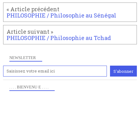
PHILOSOPHIE / Philosophie au Sénégal
PHILOSOPHIE / Philosophie au Tchad
NEWSLETTER
. . . . BIENVENU·E . . . .