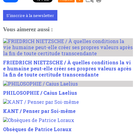
S'inscrire à la newsletter
Vous aimerez aussi :
FRIEDRICH NIETZSCHE / À quelles conditions la vi
e humaine peut-elle créer ses propres valeurs après
la fin de toute certitude transcendante
PHILOSOPHIE / Caius Laelius
KANT / Penser par Soi-même
Obsèques de Patrice Loraux