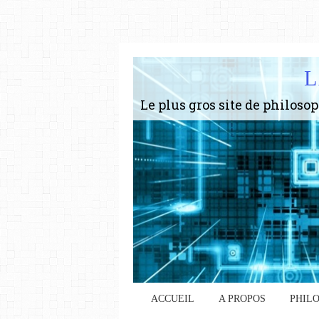
L
ACCUEIL
A PROPOS
PHIL