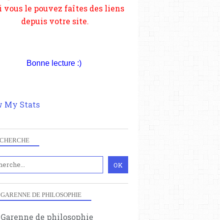
Bonne lecture :)
 My Stats
CHERCHE
 GARENNE DE PHILOSOPHIE